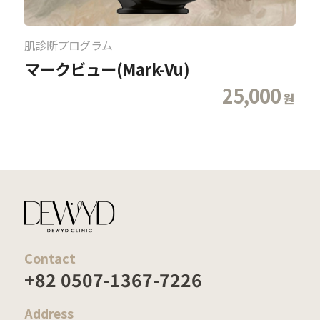
肌診断プログラム
マークビュー(Mark-Vu)
25,000
원
Contact
+82 0507-1367-7226
Address